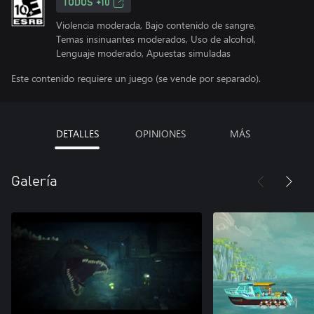
TODOS +10
Violencia moderada, Bajo contenido de sangre,
Temas insinuantes moderados, Uso de alcohol,
Lenguaje moderado, Apuestas simuladas
Este contenido requiere un juego (se vende por separado).
DETALLES
OPINIONES
MÁS
Galería