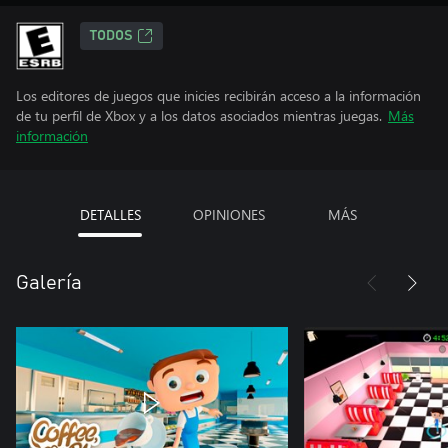
TODOS
Los editores de juegos que inicies recibirán acceso a la información
de tu perfil de Xbox y a los datos asociados mientras juegas.
Más
información
DETALLES
OPINIONES
MÁS
Galería