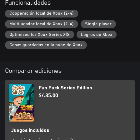
Funcionalidades
Cooperación local de Xbox (2-4)
Multijugador local de Xbox (2-4)
Single player
Optimized for Xbox Series X|S
Logros de Xbox
Cosas guardadas en la nube de Xbox
Comparar ediciones
Fun Pack Series Edition
S/.35.00
Juegos incluidos