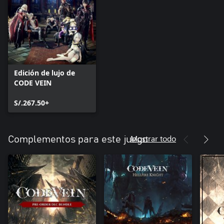
Edición de lujo de
CODE VEIN
S/.267.50+
Mostrar todo
Complementos para este juego