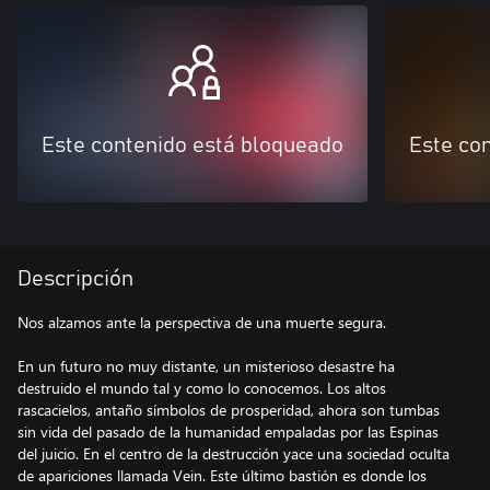
Este contenido está bloqueado
Este co
Descripción
Nos alzamos ante la perspectiva de una muerte segura.
En un futuro no muy distante, un misterioso desastre ha
destruido el mundo tal y como lo conocemos. Los altos
rascacielos, antaño símbolos de prosperidad, ahora son tumbas
sin vida del pasado de la humanidad empaladas por las Espinas
del juicio. En el centro de la destrucción yace una sociedad oculta
de apariciones llamada Vein. Este último bastión es donde los