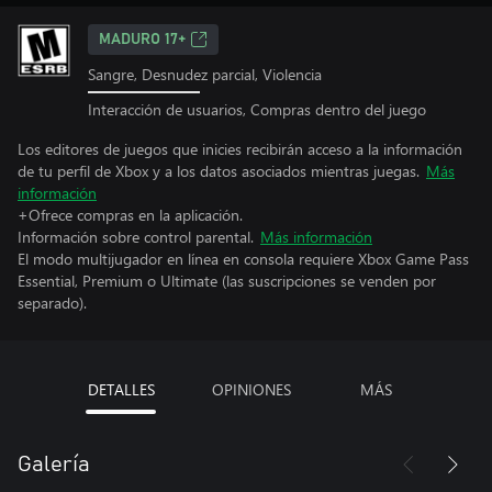
MADURO 17+
Sangre, Desnudez parcial, Violencia
Interacción de usuarios, Compras dentro del juego
Los editores de juegos que inicies recibirán acceso a la información
de tu perfil de Xbox y a los datos asociados mientras juegas.
Más
información
+Ofrece compras en la aplicación.
Información sobre control parental.
Más información
El modo multijugador en línea en consola requiere Xbox Game Pass
Essential, Premium o Ultimate (las suscripciones se venden por
separado).
DETALLES
OPINIONES
MÁS
Galería