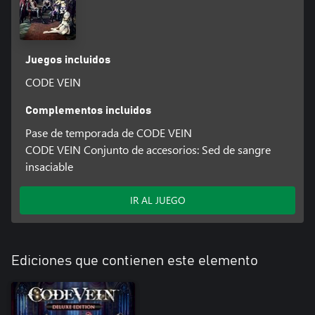
Juegos incluidos
CODE VEIN
Complementos incluidos
Pase de temporada de CODE VEIN
CODE VEIN Conjunto de accesorios: Sed de sangre
insaciable
IR AL JUEGO
Ediciones que contienen este elemento