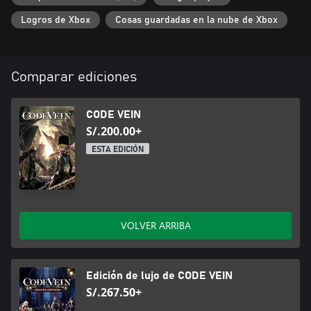
Logros de Xbox
Cosas guardadas en la nube de Xbox
Comparar ediciones
CODE VEIN
S/.200.00+
ESTA EDICIÓN
VOLVER ARRIBA
Edición de lujo de CODE VEIN
S/.267.50+