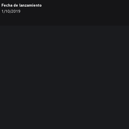
Fecha de lanzamiento
1/10/2019