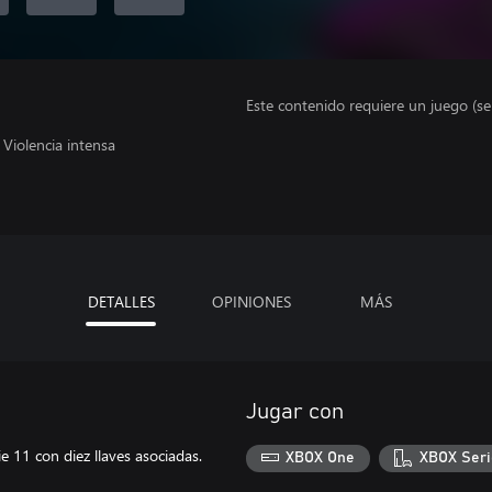
Este contenido requiere un juego (s
Violencia intensa
DETALLES
OPINIONES
MÁS
Jugar con
e 11 con diez llaves asociadas.
XBOX One
XBOX Seri