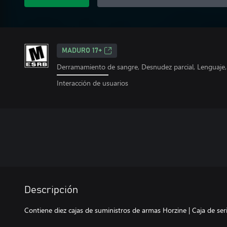
MADURO 17+
Derramamiento de sangre, Desnudez parcial, Lenguaje, 
Interacción de usuarios
Descripción
Contiene diez cajas de suministros de armas Horzine | Caja de seri