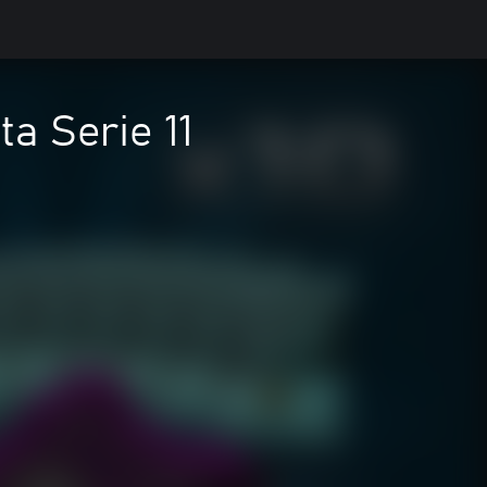
a Serie 11