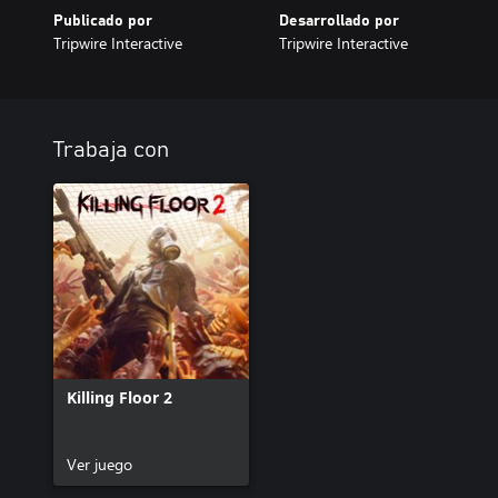
Publicado por
Desarrollado por
Tripwire Interactive
Tripwire Interactive
Trabaja con
Killing Floor 2
Ver juego