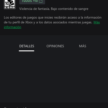
TODOS +10
Violencia de fantasía, Bajo contenido de sangre
Los editores de juegos que inicies recibirán acceso a la información
de tu perfil de Xbox y a los datos asociados mientras juegas.
Más
información
DETALLES
OPINIONES
MÁS