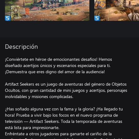
Descripción
¡Conviértete en héroe de emocionantes desafíos! Hemos
diseñado acertijos únicos y escenarios especiales para ti.
¡Demuestra que eres digno del amor de la audiencia!
Artifact Seekers es un juego de aventuras del género de Objetos
Ocultos, con gran cantidad de mini juegos y acertijos, personajes
inolvidables y misiones complicadas.
¿Has soñado alguna vez con la fama y la gloria? ¡Ha llegado tu
hora! Prueba a vivir bajo los focos en el nuevo programa de
televisión — Artifact Seekers. Toda la temporada de aventuras
está lista para impresionarte.
Enfréntate a otros jugadores para ganarte el cariño de la