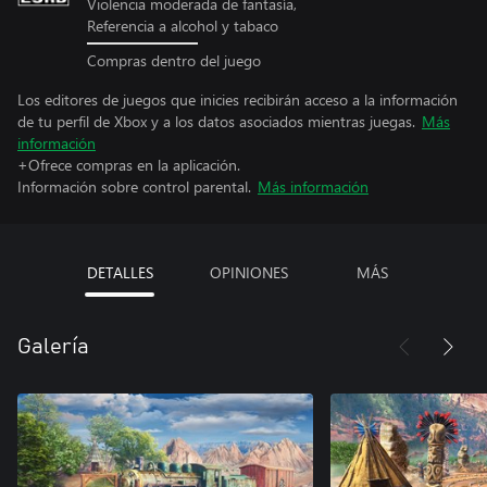
Violencia moderada de fantasía,
Referencia a alcohol y tabaco
Compras dentro del juego
Los editores de juegos que inicies recibirán acceso a la información
de tu perfil de Xbox y a los datos asociados mientras juegas.
Más
información
+Ofrece compras en la aplicación.
Información sobre control parental.
Más información
DETALLES
OPINIONES
MÁS
Galería