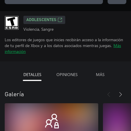
ADOLESCENTES
Violencia, Sangre
Los editores de juegos que inicies recibirán acceso a la información
de tu perfil de Xbox y a los datos asociados mientras juegas.
Más
información
DETALLES
OPINIONES
MÁS
Galería