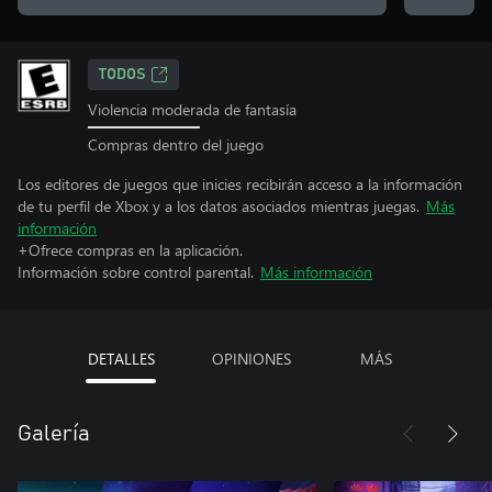
TODOS
Violencia moderada de fantasía
Compras dentro del juego
Los editores de juegos que inicies recibirán acceso a la información
de tu perfil de Xbox y a los datos asociados mientras juegas.
Más
información
+Ofrece compras en la aplicación.
Información sobre control parental.
Más información
DETALLES
OPINIONES
MÁS
Galería