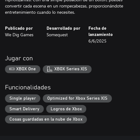
convertir cada escena en un rompecabezas, proporcionándote
entretenimiento cuando lo necesites.
Publicado por
Desarrollado por
Fecha de
We Dig Games
Somequest
lanzamiento
6/6/2025
Jugar con
XBOX One
XBOX Series X|S
Funcionalidades
Single player
Optimized for Xbox Series X|S
Smart Delivery
Logros de Xbox
Cosas guardadas en la nube de Xbox