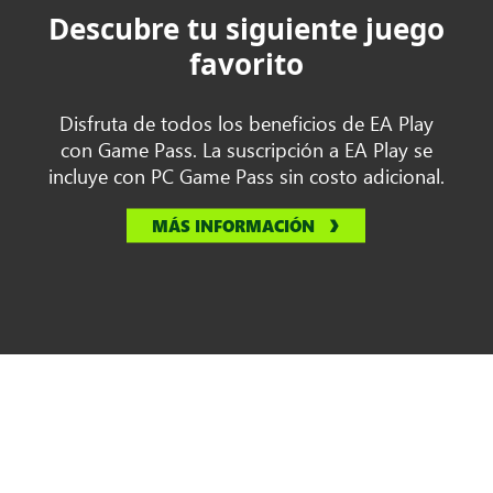
Descubre tu siguiente juego
favorito
Disfruta de todos los beneficios de EA Play
con Game Pass. La suscripción a EA Play se
incluye con PC Game Pass sin costo adicional.
MÁS INFORMACIÓN