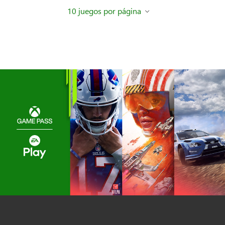
10 juegos por página