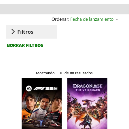
Ordenar:
Fecha de lanzamiento
Filtros
BORRAR FILTROS
Mostrando 1-10 de 88 resultados