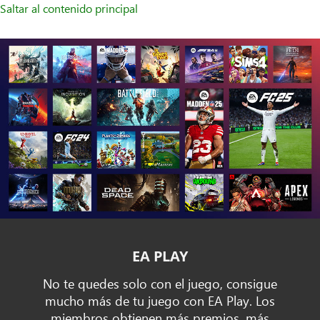
Saltar al contenido principal
EA PLAY
No te quedes solo con el juego, consigue
mucho más de tu juego con EA Play. Los
miembros obtienen más premios, más