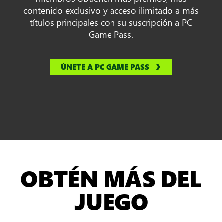
contenido exclusivo y acceso ilimitado a más
títulos principales con su suscripción a PC
Game Pass.
ÚNETE A PC GAME PASS
OBTÉN MÁS DEL
JUEGO