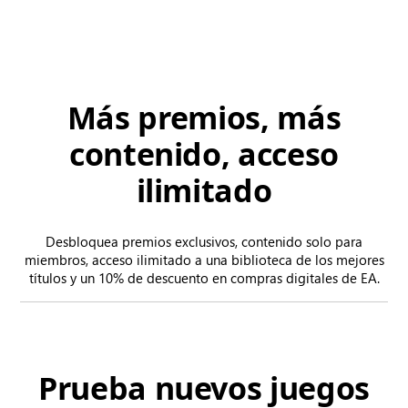
Más premios, más
contenido, acceso
ilimitado
Desbloquea premios exclusivos, contenido solo para
miembros, acceso ilimitado a una biblioteca de los mejores
títulos y un 10% de descuento en compras digitales de EA.
Prueba nuevos juegos