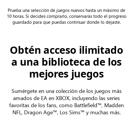
Prueba una selección de juegos nuevos hasta un máximo de
10 horas. Si decides comprarlo, conservarás todo el progreso
guardado para que puedas continuar donde lo dejaste.
Obtén acceso ilimitado
a una biblioteca de los
mejores juegos
Sumérgete en una colección de los juegos más
amados de EA en XBOX, incluyendo las series
favoritas de los fans, como Battlefield™, Madden
NFL, Dragon Age™, Los Sims™ y muchas más.