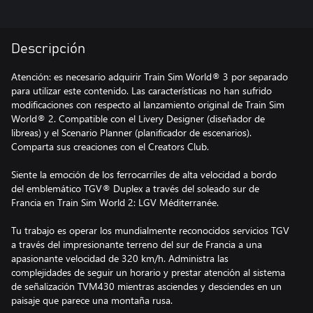
Descripción
Atención: es necesario adquirir Train Sim World® 3 por separado
para utilizar este contenido. Las características no han sufrido
modificaciones con respecto al lanzamiento original de Train Sim
World® 2. Compatible con el Livery Designer (diseñador de
libreas) y el Scenario Planner (planificador de escenarios).
Comparta sus creaciones con el Creators Club.
Siente la emoción de los ferrocarriles de alta velocidad a bordo
del emblemático TGV® Duplex a través del soleado sur de
Francia en Train Sim World 2: LGV Méditerranée.
Tu trabajo es operar los mundialmente reconocidos servicios TGV
a través del impresionante terreno del sur de Francia a una
apasionante velocidad de 320 km/h. Administra las
complejidades de seguir un horario y prestar atención al sistema
de señalización TVM430 mientras asciendes y desciendes en un
paisaje que parece una montaña rusa.