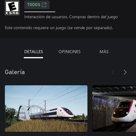
TODOS
Interacción de usuarios, Compras dentro del juego
Este contenido requiere un juego (se vende por separado).
DETALLES
OPINIONES
MÁS
Galería