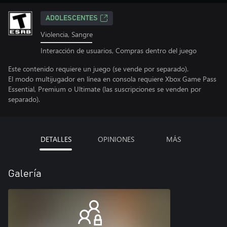
ADOLESCENTES
Violencia, Sangre
Interacción de usuarios, Compras dentro del juego
Este contenido requiere un juego (se vende por separado).
El modo multijugador en línea en consola requiere Xbox Game Pass
Essential, Premium o Ultimate (las suscripciones se venden por
separado).
DETALLES
OPINIONES
MÁS
Galería