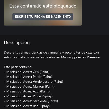
Este contenido está bloqueado
ESCRIBE TU FECHA DE NACIMIENTO
Descripción
Decora tus armas, tiendas de campaña y escondites de caza con
estos cosméticos únicos inspirados en Mississippi Acres Preserve.
Este pack contiene:
- Mississippi Acres: Gris (Paint)
- Mississippi Acres: Pardo (Paint)
- Mississippi Acres: Verde oscuro (Paint)
- Mississippi Acres: Marrón (Paint)
- Mississippi Acres: Azul (Paint)
- Mississippi Acres: Pincel (Spray)
- Mississippi Acres: Serpiente (Spray)
- Mississippi Acres: Red (Spray)