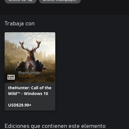
Trabaja con
theHunter: Call of the
Wild™ - Windows 10
USD$29.99+
Ediciones que contienen este elemento