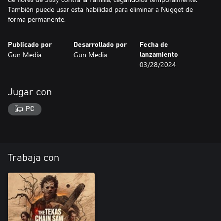
También puede usar esta habilidad para eliminar a Nugget de
forma permanente.
Publicado por
Desarrollado por
Fecha de
Gun Media
Gun Media
lanzamiento
03/28/2024
Jugar con
PC
Trabaja con