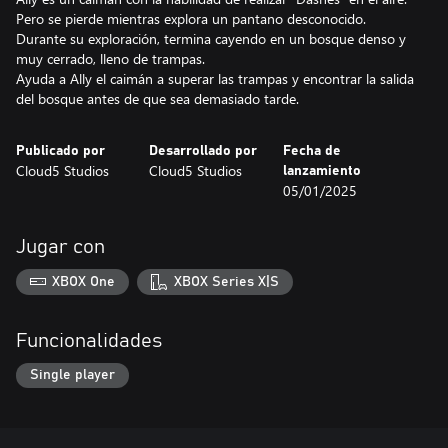
Pero se pierde mientras explora un pantano desconocido.
Durante su exploración, termina cayendo en un bosque denso y
muy cerrado, lleno de trampas.
Ayuda a Ally el caimán a superar las trampas y encontrar la salida
del bosque antes de que sea demasiado tarde.
Publicado por
Desarrollado por
Fecha de
Cloud5 Studios
Cloud5 Studios
lanzamiento
05/01/2025
Jugar con
XBOX One
XBOX Series X|S
Funcionalidades
Single player