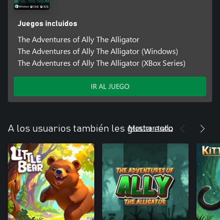
Juegos incluidos
The Adventures of Ally The Alligator
The Adventures of Ally The Alligator (Windows)
The Adventures of Ally The Alligator (XBox Series)
IR AL JUEGO
Mostrar todo
A los usuarios también les gusta esto