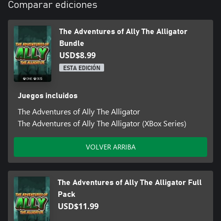
Comparar ediciones
The Adventures of Ally The Alligator
Bundle
USD$8.99
ESTA EDICIÓN
Juegos incluidos
The Adventures of Ally The Alligator
The Adventures of Ally The Alligator (XBox Series)
VOLVER ARRIBA
The Adventures of Ally The Alligator Full
Pack
USD$11.99