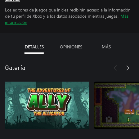
Los editores de juegos que inicies recibirán acceso a la información
de tu perfil de Xbox y a los datos asociados mientras juegas.
Más
información
DETALLES
OPINIONES
MÁS
Galería