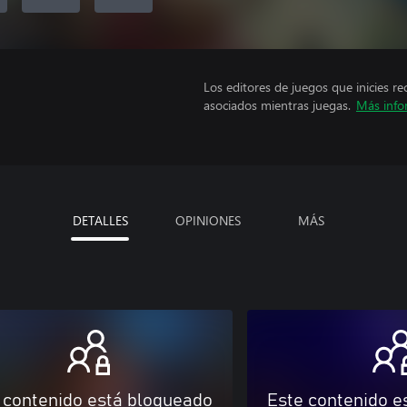
Los editores de juegos que inicies re
asociados mientras juegas.
Más info
DETALLES
OPINIONES
MÁS
 contenido está bloqueado
Este contenido e