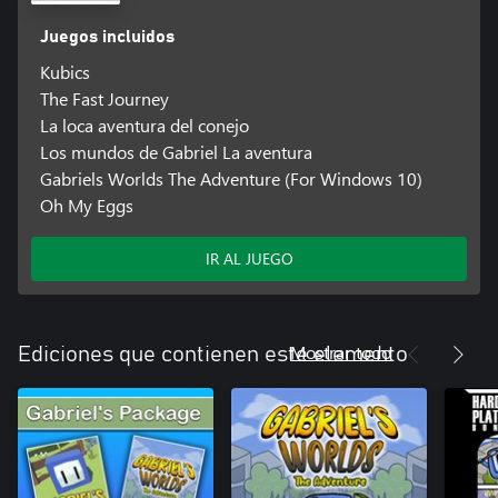
Juegos incluidos
Kubics
The Fast Journey
La loca aventura del conejo
Los mundos de Gabriel La aventura
Gabriels Worlds The Adventure (For Windows 10)
Oh My Eggs
IR AL JUEGO
Mostrar todo
Ediciones que contienen este elemento