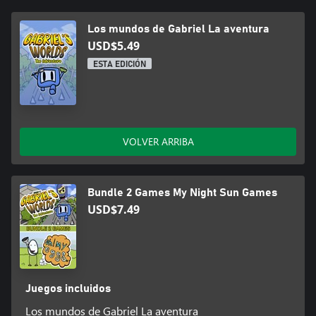
Los mundos de Gabriel La aventura
USD$5.49
ESTA EDICIÓN
VOLVER ARRIBA
Bundle 2 Games My Night Sun Games
USD$7.49
Juegos incluidos
Los mundos de Gabriel La aventura