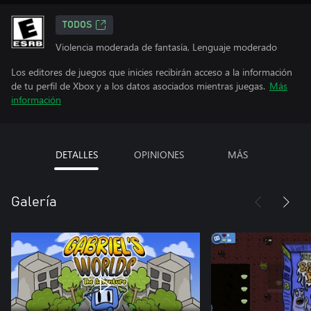
TODOS
Violencia moderada de fantasía, Lenguaje moderado
Los editores de juegos que inicies recibirán acceso a la información
de tu perfil de Xbox y a los datos asociados mientras juegas.
Más
información
DETALLES
OPINIONES
MÁS
Galería