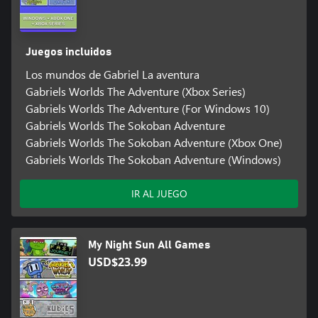
Juegos incluidos
Los mundos de Gabriel La aventura
Gabriels Worlds The Adventure (Xbox Series)
Gabriels Worlds The Adventure (For Windows 10)
Gabriels Worlds The Sokoban Adventure
Gabriels Worlds The Sokoban Adventure (Xbox One)
Gabriels Worlds The Sokoban Adventure (Windows)
IR AL JUEGO
My Night Sun All Games
USD$23.99