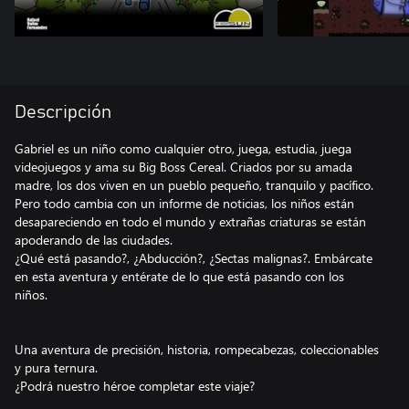
Descripción
Gabriel es un niño como cualquier otro, juega, estudia, juega
videojuegos y ama su Big Boss Cereal. Criados por su amada
madre, los dos viven en un pueblo pequeño, tranquilo y pacífico.
Pero todo cambia con un informe de noticias, los niños están
desapareciendo en todo el mundo y extrañas criaturas se están
apoderando de las ciudades.
¿Qué está pasando?, ¿Abducción?, ¿Sectas malignas?. Embárcate
en esta aventura y entérate de lo que está pasando con los
niños.
Una aventura de precisión, historia, rompecabezas, coleccionables
y pura ternura.
¿Podrá nuestro héroe completar este viaje?