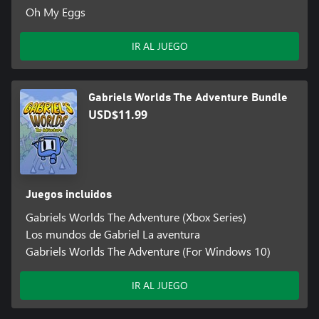
Oh My Eggs
IR AL JUEGO
Gabriels Worlds The Adventure Bundle
USD$11.99
Juegos incluidos
Gabriels Worlds The Adventure (Xbox Series)
Los mundos de Gabriel La aventura
Gabriels Worlds The Adventure (For Windows 10)
IR AL JUEGO