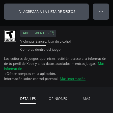
AGREGAR A LA LISTA DE DESEOS
● ● ●
ADOLESCENTES
Violencia, Sangre, Uso de alcohol
Compras dentro del juego
Los editores de juegos que inicies recibirán acceso a la información
de tu perfil de Xbox y a los datos asociados mientras juegas.
Más
información
+Ofrece compras en la aplicación.
Información sobre control parental.
Más información
DETALLES
OPINIONES
MÁS