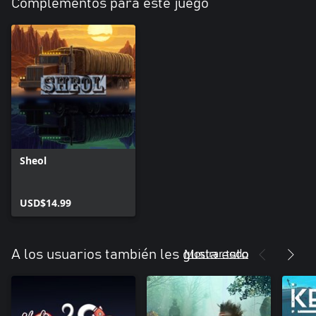
Complementos para este juego
Sheol
USD$14.99
Mostrar todo
A los usuarios también les gusta esto