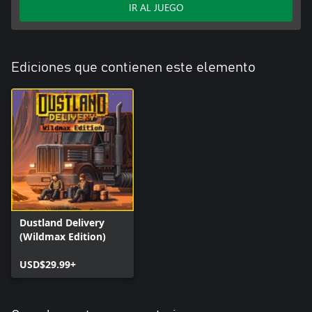
IR AL JUEGO
Ediciones que contienen este elemento
Dustland Delivery
(Wildmax Edition)
USD$29.99+