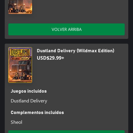
VOLVER ARRIBA
Dustland Delivery (Wildmax Edition)
USD$29.99+
Juegos incluidos
Dustland Delivery
Complementos incluidos
Sheol