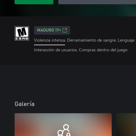
MADURO 17+
Violencia intensa, Derramamiento de sangre, Lenguaje
Interacción de usuarios, Compras dentro del juego
Galería