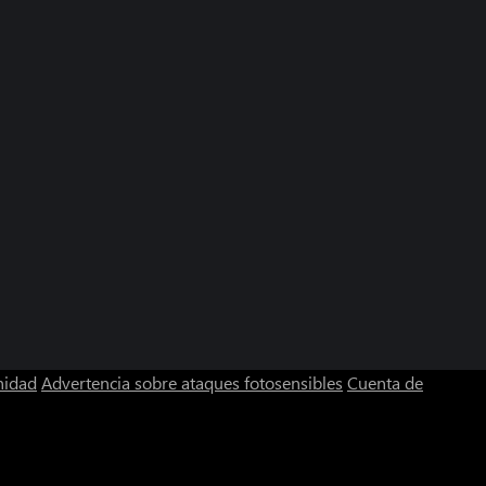
nidad
Advertencia sobre ataques fotosensibles
Cuenta de