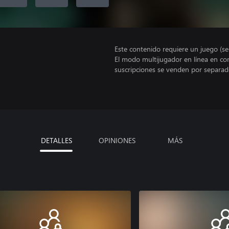
Este contenido requiere un juego (s
El modo multijugador en línea en co
suscripciones se venden por separad
DETALLES
OPINIONES
MÁS