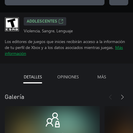
ADOLESCENTES
Violencia, Sangre, Lenguaje
Los editores de juegos que inicies recibirán acceso a la información
de tu perfil de Xbox y a los datos asociados mientras juegas.
Más
información
DETALLES
OPINIONES
MÁS
Galería