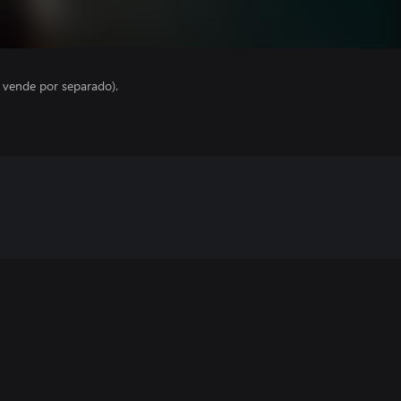
e vende por separado).