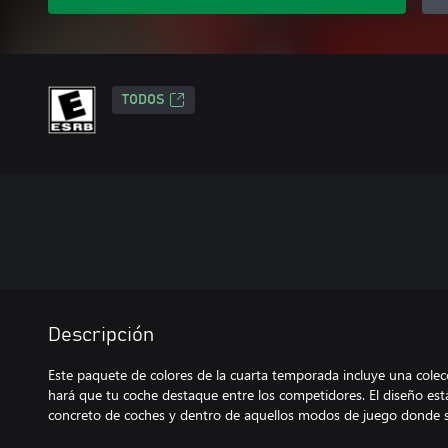
TODOS
Descripción
Este paquete de colores de la cuarta temporada incluye una colec
hará que tu coche destaque entre los competidores. El diseño es