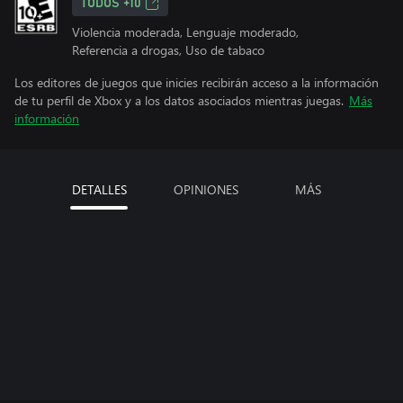
TODOS +10
Violencia moderada, Lenguaje moderado,
Referencia a drogas, Uso de tabaco
Los editores de juegos que inicies recibirán acceso a la información
de tu perfil de Xbox y a los datos asociados mientras juegas.
Más
información
DETALLES
OPINIONES
MÁS