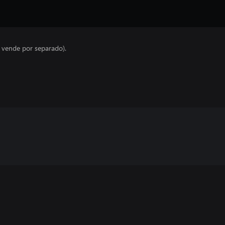
e vende por separado).