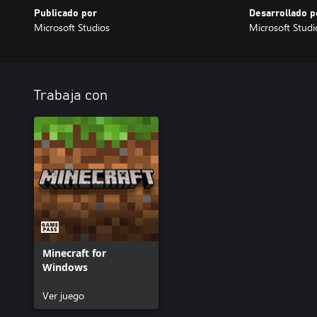
Publicado por
Desarrollado p
Microsoft Studios
Microsoft Studi
Trabaja con
Minecraft for
Windows
Ver juego