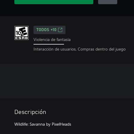
TODOS +10
Violencia de fantasía
Interacción de usuarios, Compras dentro del juego
Descripción
Wildlife: Savanna by PixelHeads