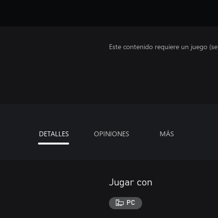
Este contenido requiere un juego (s
DETALLES
OPINIONES
MÁS
Jugar con
PC