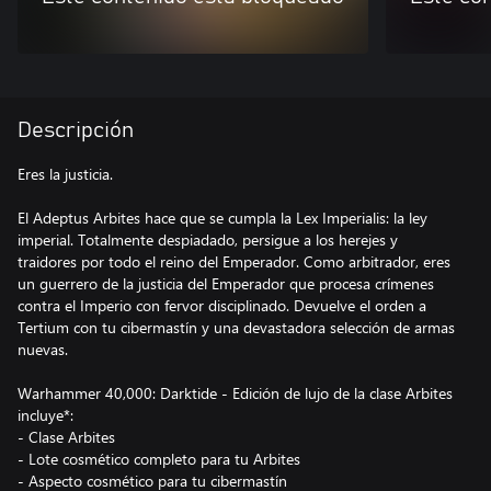
Descripción
Eres la justicia.
El Adeptus Arbites hace que se cumpla la Lex Imperialis: la ley
imperial. Totalmente despiadado, persigue a los herejes y
traidores por todo el reino del Emperador. Como arbitrador, eres
un guerrero de la justicia del Emperador que procesa crímenes
contra el Imperio con fervor disciplinado. Devuelve el orden a
Tertium con tu cibermastín y una devastadora selección de armas
nuevas.
Warhammer 40,000: Darktide - Edición de lujo de la clase Arbites
incluye*:
- Clase Arbites
- Lote cosmético completo para tu Arbites
- Aspecto cosmético para tu cibermastín