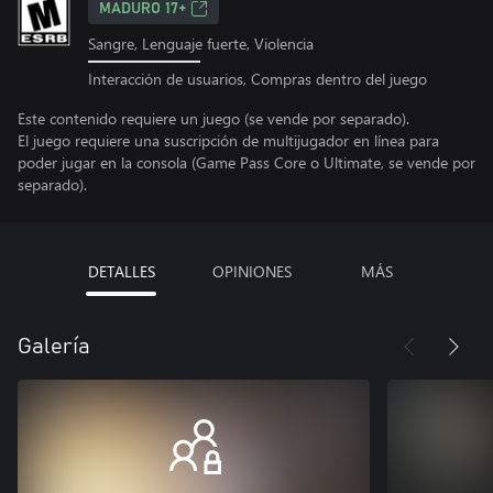
MADURO 17+
Sangre, Lenguaje fuerte, Violencia
Interacción de usuarios, Compras dentro del juego
Este contenido requiere un juego (se vende por separado).
El juego requiere una suscripción de multijugador en línea para
poder jugar en la consola (Game Pass Core o Ultimate, se vende por
separado).
DETALLES
OPINIONES
MÁS
Galería