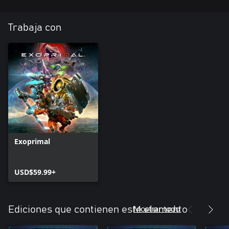
Trabaja con
Exoprimal
USD$59.99+
Mostrar todo
Ediciones que contienen este elemento