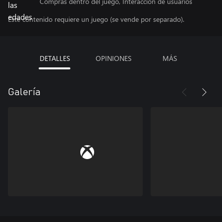
Compras dentro del juego, Interacción de usuarios
Este contenido requiere un juego (se vende por separado).
DETALLES
OPINIONES
MÁS
Galería