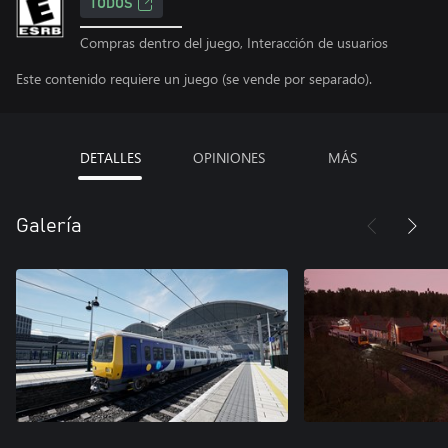
TODOS
Compras dentro del juego, Interacción de usuarios
Este contenido requiere un juego (se vende por separado).
DETALLES
OPINIONES
MÁS
Galería