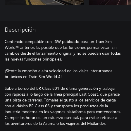
Descripción
Contenido compatible con TSW publicado para un Train Sim
World® anterior. Es posible que las funciones permanezcan sin
cambios desde el lanzamiento original y no se puedan usar todas
las nuevas funciones principales.
¡Siente la emoción a alta velocidad de los viajes interurbanos
británicos en Train Sim World 4!
Sube a bordo del BR Class 801 de última generación y trabaja
con rapidez a lo largo de la línea principal East Coast, que parece
una pista de carreras. Tómales el gusto a los servicios de carga
con el clásico BR Class 66 y transporta los productos de la
industria moderna en los vagones plataforma para contenedores.
Cumple los horarios, un esfuerzo esencial, para evitar retrasar a
los aventureros de la Azuma o los viajeros del Midlander.