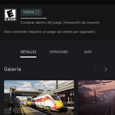
TODOS
Compras dentro del juego, Interacción de usuarios
Este contenido requiere un juego (se vende por separado).
DETALLES
OPINIONES
MÁS
Galería