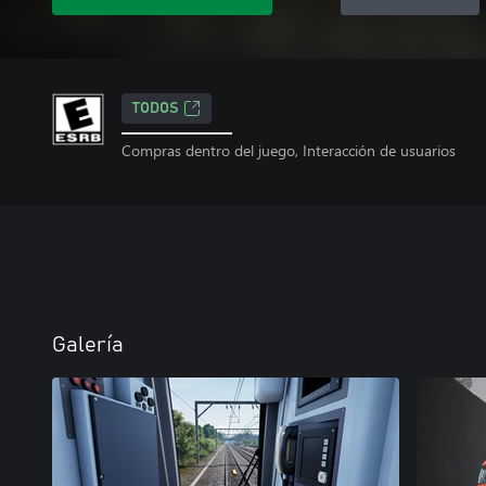
TODOS
Compras dentro del juego, Interacción de usuarios
Galería