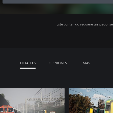
Este contenido requiere un juego (s
DETALLES
OPINIONES
MÁS