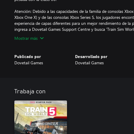
Atención: Debido a las capacidades de la familia de consolas Xb
Xbox One X) y de las consolas Xbox Series S, los jugadores enco
experiencia de capas diferentes para un mejor rendimiento de la 
Mostrar más
Publicado por
Desarrollado por
Dovetail Games
Dovetail Games
Trabaja con