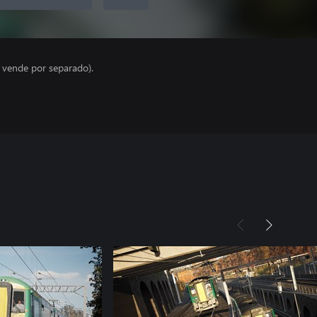
e vende por separado).