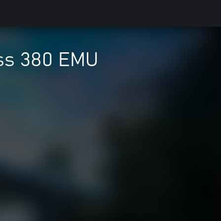
ass 380 EMU