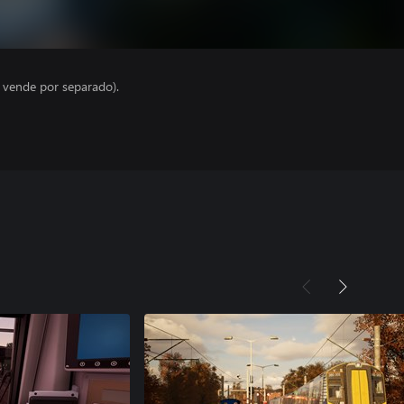
e vende por separado).