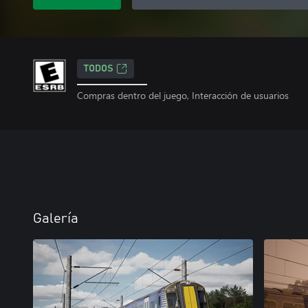
TODOS
Compras dentro del juego, Interacción de usuarios
Galería