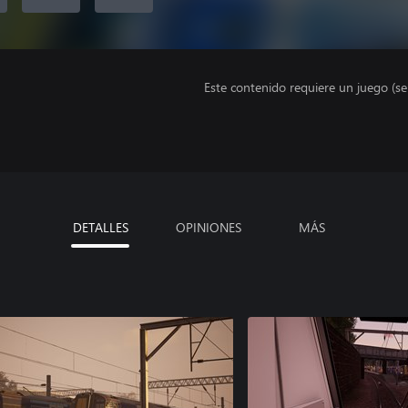
Este contenido requiere un juego (s
DETALLES
OPINIONES
MÁS