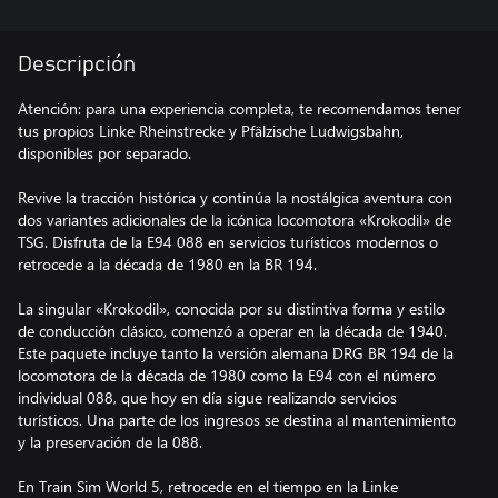
Descripción
Atención: para una experiencia completa, te recomendamos tener
tus propios Linke Rheinstrecke y Pfälzische Ludwigsbahn,
disponibles por separado.
Revive la tracción histórica y continúa la nostálgica aventura con
dos variantes adicionales de la icónica locomotora «Krokodil» de
TSG. Disfruta de la E94 088 en servicios turísticos modernos o
retrocede a la década de 1980 en la BR 194.
La singular «Krokodil», conocida por su distintiva forma y estilo
de conducción clásico, comenzó a operar en la década de 1940.
Este paquete incluye tanto la versión alemana DRG BR 194 de la
locomotora de la década de 1980 como la E94 con el número
individual 088, que hoy en día sigue realizando servicios
turísticos. Una parte de los ingresos se destina al mantenimiento
y la preservación de la 088.
En Train Sim World 5, retrocede en el tiempo en la Linke