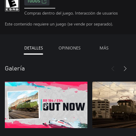
TODOS
Compras dentro del juego, Interacción de usuarios
Este contenido requiere un juego (se vende por separado).
DETALLES
OPINIONES
MÁS
Galería