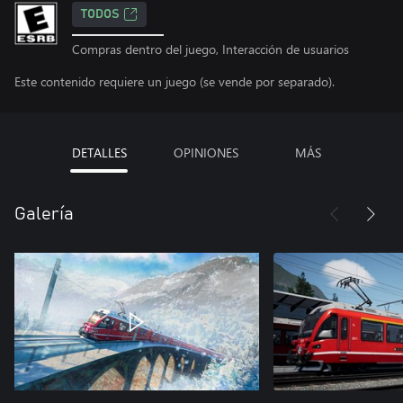
TODOS
Compras dentro del juego, Interacción de usuarios
Este contenido requiere un juego (se vende por separado).
DETALLES
OPINIONES
MÁS
Galería