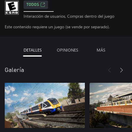
TODOS
Interacción de usuarios, Compras dentro del juego
Este contenido requiere un juego (se vende por separado).
DETALLES
OPINIONES
MÁS
Galería