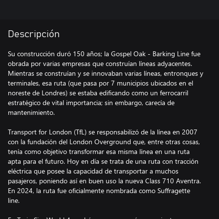
Descripción
Su construcción duró 150 años; la Gospel Oak - Barking Line fue
obrada por varias empresas que construían líneas adyacentes.
Mientras se construían y se innovaban varias líneas, entronques y
terminales, esa ruta (que pasa por 7 municipios ubicados en el
noreste de Londres) se estaba edificando como un ferrocarril
estratégico de vital importancia; sin embargo, carecía de
mantenimiento.
Transport for London (TfL) se responsabilizó de la línea en 2007
con la fundación del London Overground que, entre otras cosas,
tenía como objetivo transformar esa misma línea en una ruta
apta para el futuro. Hoy en día se trata de una ruta con tracción
eléctrica que posee la capacidad de transportar a muchos
pasajeros, poniendo así en buen uso la nueva Class 710 Aventra.
En 2024, la ruta fue oficialmente nombrada como Suffragette
line.