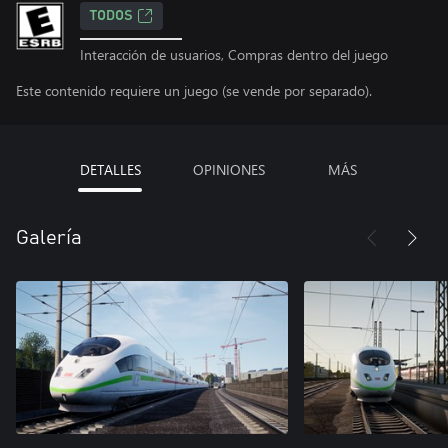
TODOS
Interacción de usuarios, Compras dentro del juego
Este contenido requiere un juego (se vende por separado).
DETALLES
OPINIONES
MÁS
Galería