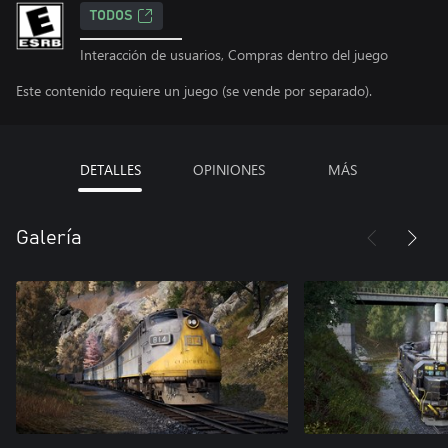
TODOS
Interacción de usuarios, Compras dentro del juego
Este contenido requiere un juego (se vende por separado).
DETALLES
OPINIONES
MÁS
Galería