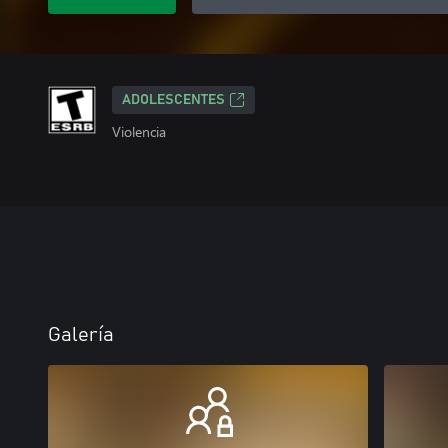
ADOLESCENTES
Violencia
Galería