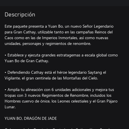
Descripción
Este paquete presenta a Yuan Bo, un nuevo Señor Legendario
para Gran Cathay, utilizable tanto en las campañas Reinos del
Caos como en las de Imperios Inmortales, así como nuevas
unidades, personajes y regimientos de renombre.
• Establece y ejecuta grandes estratagemas a escala global como
Yuan Bo de Gran Cathay.
• Defendiendo Cathay está el héroe legendario Saytang el
Vigilante, el gran centinela de las Montañas del Cielo.
​​• Amplía tu alineación con 6 unidades adicionales y mejora tus
tropas con 3 nuevos Regimientos de Renombre, incluidos los
Hombres cuervo de ónice, los Leones celestiales y el Gran Pájaro
Lunar.
YUAN BO, DRAGÓN DE JADE