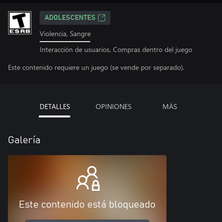
ADOLESCENTES
Violencia, Sangre
Interacción de usuarios, Compras dentro del juego
Este contenido requiere un juego (se vende por separado).
DETALLES
OPINIONES
MÁS
Galería
Este contenido está bloqueado