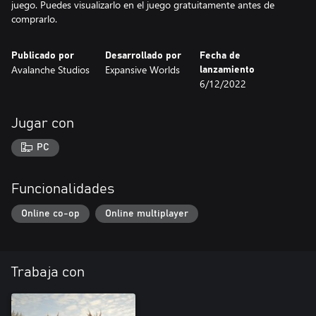
juego. Puedes visualizarlo en el juego gratuitamente antes de
comprarlo.
Publicado por
Desarrollado por
Fecha de
Avalanche Studios
Expansive Worlds
lanzamiento
6/12/2022
Jugar con
PC
Funcionalidades
Online co-op
Online multiplayer
Trabaja con