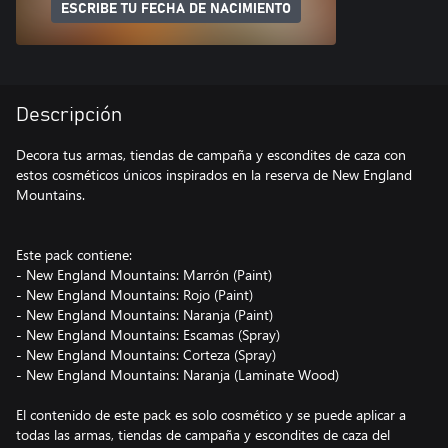
ESCRIBE TU FECHA DE NACIMIENTO
Descripción
Decora tus armas, tiendas de campaña y escondites de caza con
estos cosméticos únicos inspirados en la reserva de New England
Mountains.
Este pack contiene:
- New England Mountains: Marrón (Paint)
- New England Mountains: Rojo (Paint)
- New England Mountains: Naranja (Paint)
- New England Mountains: Escamas (Spray)
- New England Mountains: Corteza (Spray)
- New England Mountains: Naranja (Laminate Wood)
El contenido de este pack es solo cosmético y se puede aplicar a
todas las armas, tiendas de campaña y escondites de caza del