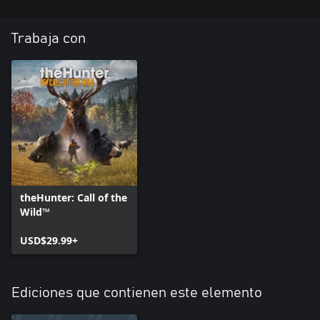
Trabaja con
theHunter: Call of the
Wild™
USD$29.99+
Ediciones que contienen este elemento