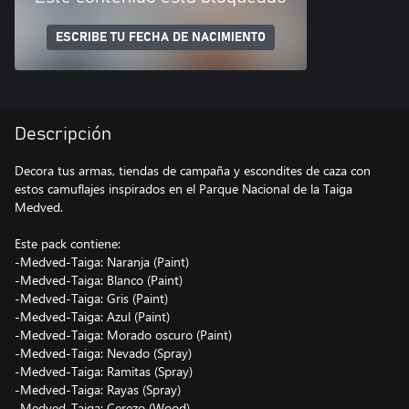
ESCRIBE TU FECHA DE NACIMIENTO
Descripción
Decora tus armas, tiendas de campaña y escondites de caza con
estos camuflajes inspirados en el Parque Nacional de la Taiga
Medved.
Este pack contiene:
-Medved-Taiga: Naranja (Paint)
-Medved-Taiga: Blanco (Paint)
-Medved-Taiga: Gris (Paint)
-Medved-Taiga: Azul (Paint)
-Medved-Taiga: Morado oscuro (Paint)
-Medved-Taiga: Nevado (Spray)
-Medved-Taiga: Ramitas (Spray)
-Medved-Taiga: Rayas (Spray)
-Medved-Taiga: Cerezo (Wood)