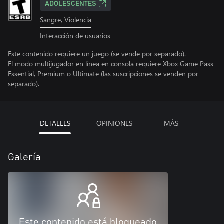
ADOLESCENTES
Sangre, Violencia
Interacción de usuarios
Este contenido requiere un juego (se vende por separado).
El modo multijugador en línea en consola requiere Xbox Game Pass
Essential, Premium o Ultimate (las suscripciones se venden por
separado).
DETALLES
OPINIONES
MÁS
Galería
Este contenido está bloqueado