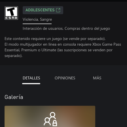
ADOLESCENTES
Violencia, Sangre
Interacción de usuarios, Compras dentro del juego
Este contenido requiere un juego (se vende por separado).
El modo multijugador en línea en consola requiere Xbox Game Pass
Essential, Premium o Ultimate (las suscripciones se venden por
separado).
DETALLES
OPINIONES
MÁS
Galería