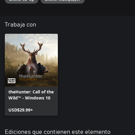
Trabaja con
theHunter: Call of the
Wild™ - Windows 10
USD$29.99+
Ediciones que contienen este elemento