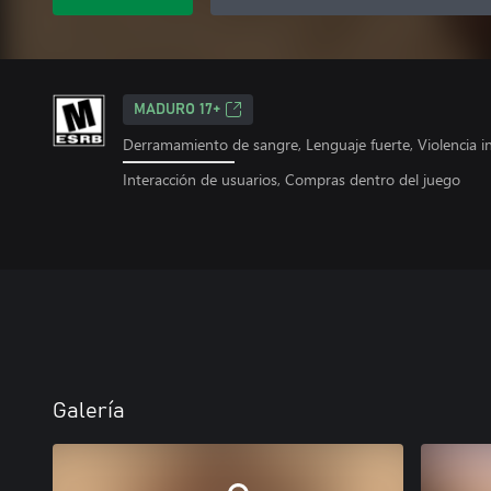
MADURO 17+
Derramamiento de sangre, Lenguaje fuerte, Violencia i
Interacción de usuarios, Compras dentro del juego
Galería