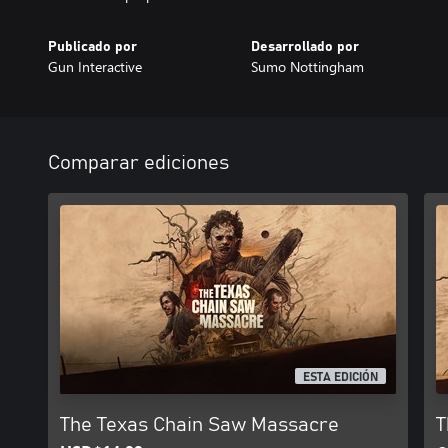
Publicado por
Desarrollado por
Gun Interactive
Sumo Nottingham
Comparar ediciones
ESTA EDICIÓN
The Texas Chain Saw Massacre
T