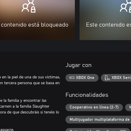
 contenido está bloqueado
Este contenido e
Jugar con
 en la piel de una de sus víctimas,
XBOX One
XBOX Seri
en tercera persona que se basa en
Funcionalidades
 la familia y encontrar las
arnen a la familia Slaughter
Cooperativo en línea (2-7)
ora de que descubráis si tenéis lo
Multijugador multiplataforma de
assacre.