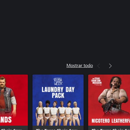
Mostrar todo