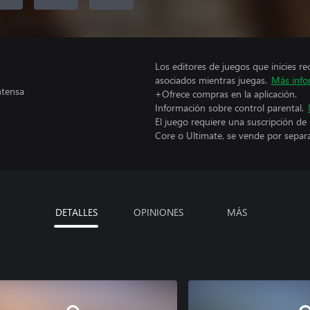
Los editores de juegos que inicies re
asociados mientras juegas.
Más info
ntensa
+Ofrece compras en la aplicación.
Información sobre control parental.
El juego requiere una suscripción de
Core o Ultimate, se vende por separ
DETALLES
OPINIONES
MÁS