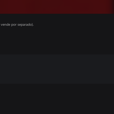
e vende por separado).