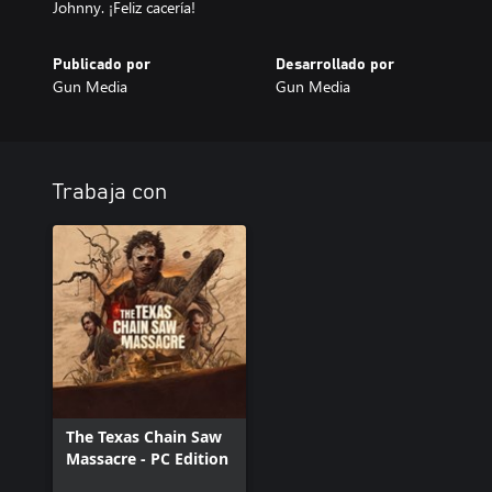
Johnny. ¡Feliz cacería!
Publicado por
Desarrollado por
Gun Media
Gun Media
Trabaja con
The Texas Chain Saw
Massacre - PC Edition