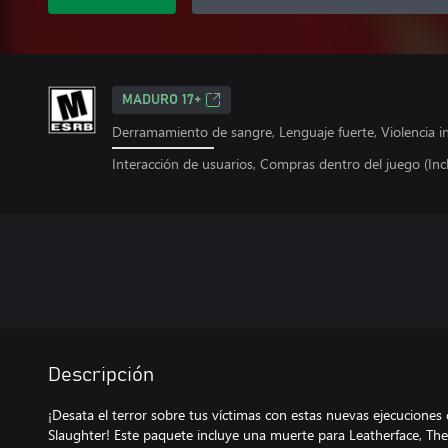
MADURO 17+
Derramamiento de sangre, Lenguaje fuerte, Violencia i
Interacción de usuarios, Compras dentro del juego (Incl
Descripción
¡Desata el terror sobre tus víctimas con estas nuevas ejecuciones 
Slaughter! Este paquete incluye una muerte para Leatherface, The 