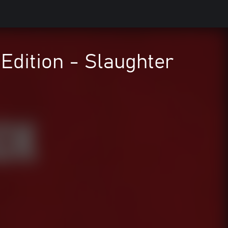
Edition - Slaughter