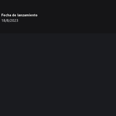
Fecha de lanzamiento
18/8/2023