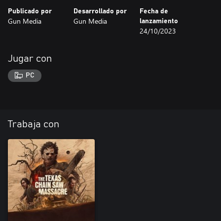
Publicado por
Desarrollado por
Fecha de
Gun Media
Gun Media
lanzamiento
24/10/2023
Jugar con
PC
Trabaja con