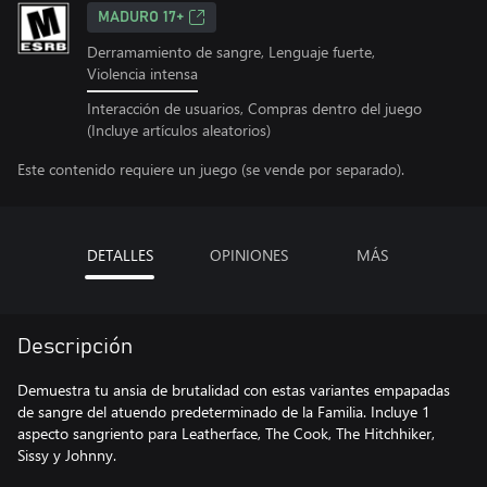
MADURO 17+
Derramamiento de sangre, Lenguaje fuerte,
Violencia intensa
Interacción de usuarios, Compras dentro del juego
(Incluye artículos aleatorios)
Este contenido requiere un juego (se vende por separado).
DETALLES
OPINIONES
MÁS
Descripción
Demuestra tu ansia de brutalidad con estas variantes empapadas
de sangre del atuendo predeterminado de la Familia. Incluye 1
aspecto sangriento para Leatherface, The Cook, The Hitchhiker,
Sissy y Johnny.