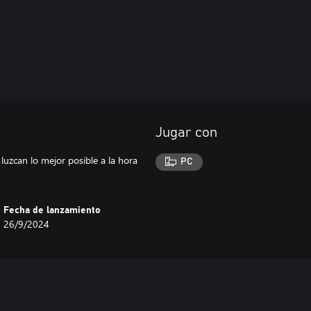
Jugar con
luzcan lo mejor posible a la hora
PC
Fecha de lanzamiento
26/9/2024