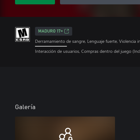
MADURO 17+
Derramamiento de sangre, Lenguaje fuerte, Violencia i
Interacción de usuarios, Compras dentro del juego (Incl
Galería