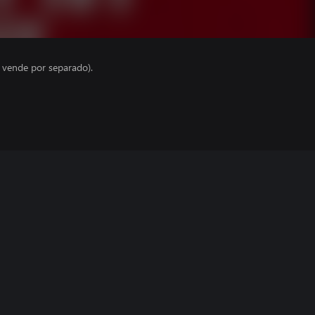
e vende por separado).