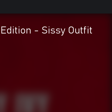
dition - Sissy Outfit