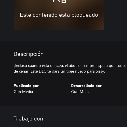
Este contenido está bloqueado
Descripción
¡Incluso cuando está de caza, el abuelo siempre espera que todos 
de cenar! Este DLC te dará un traje nuevo para Sissy.
Publicado por
Desarrollado por
Gun Media
Gun Media
Trabaja con