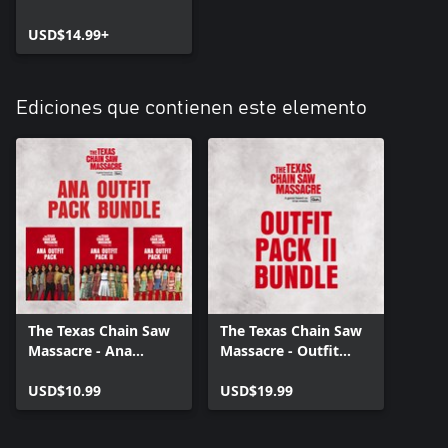
USD$14.99+
Ediciones que contienen este elemento
The Texas Chain Saw
The Texas Chain Saw
Massacre - Ana
Massacre - Outfit
Outfits Bundle
Pack Bundle 2
USD$10.99
USD$19.99