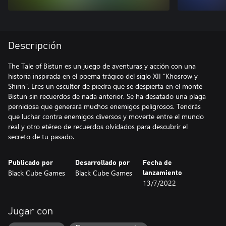
Descripción
The Tale of Bistun es un juego de aventuras y acción con una
historia inspirada en el poema trágico del siglo XII “Khosrow y
Shirin”. Eres un escultor de piedra que se despierta en el monte
Bistun sin recuerdos de nada anterior. Se ha desatado una plaga
perniciosa que generará muchos enemigos peligrosos. Tendrás
que luchar contra enemigos diversos y moverte entre el mundo
real y otro etéreo de recuerdos olvidados para descubrir el
secreto de tu pasado.
Publicado por
Desarrollado por
Fecha de
Black Cube Games
Black Cube Games
lanzamiento
13/7/2022
Jugar con