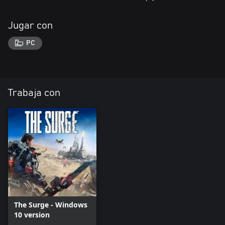
Jugar con
PC
Trabaja con
The Surge - Windows
10 version