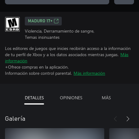
MADURO 17+
Violencia, Derramamiento de sangre,
Temas insinuantes
Los editores de juegos que inicies recibirán acceso a la información
de tu perfil de Xbox y a los datos asociados mientras juegas.
Más
información
+Ofrece compras en la aplicación.
Información sobre control parental.
Más información
DETALLES
OPINIONES
MÁS
Galería