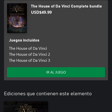
The House of Da Vinci Complete bundle
USD$49.99
Juegos incluidos
The House of Da Vinci
The House of Da Vinci 2
The House of Da Vinci 3
IR AL JUEGO
Ediciones que contienen este elemento