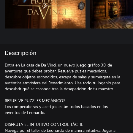
Descripción
Entra en La casa de Da Vinci, un nuevo juego gráfico 3D de
aventuras que debes probar. Resuelve puzles mecánicos,
descubre objetos escondidos, escapa de salas y sumérgete en la
auténtica atmósfera del Renacimiento. Usa todo tu ingenio para
descubrir qué se esconde tras la desaparición de tu maestro.
RESUELVE PUZZLES MECÁNICOS
Los rompecabezas y acertijos están todos basados en los
inventos de Leonardo.
DISFRUTA EL INTUITIVO CONTROL TÁCTIL
Navega por el taller de Leonardo de manera intuitiva. Jugar a