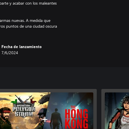
iparte y acabar con los maleantes
r armas nuevas. A medida que
tros puntos de una ciudad oscura
Fecha de lanzamiento
7/6/2024