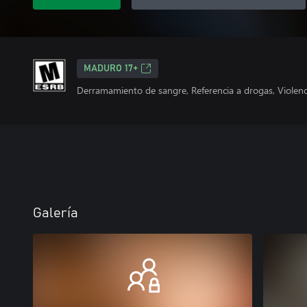
MADURO 17+
Derramamiento de sangre, Referencia a drogas, Violenc
Galería