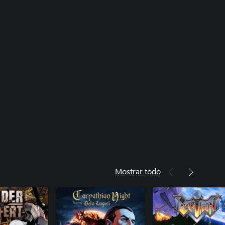
Mostrar todo