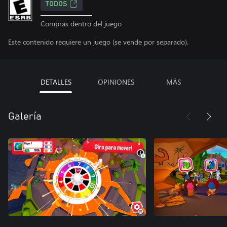
TODOS
Compras dentro del juego
Este contenido requiere un juego (se vende por separado).
DETALLES
OPINIONES
MÁS
Galería