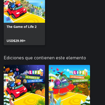
The Game of Life 2
USD$29.99+
Ediciones que contienen este elemento