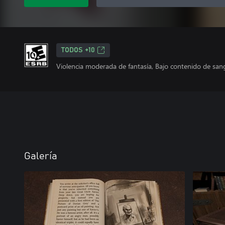
TODOS +10
Violencia moderada de fantasía, Bajo contenido de san
Galería